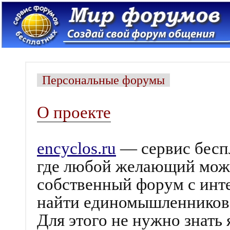
Персональные форумы
О проекте
encyclos.ru
— сервис бесп
где любой желающий может
собственный форум с инт
найти единомышленников
Для этого не нужно знать